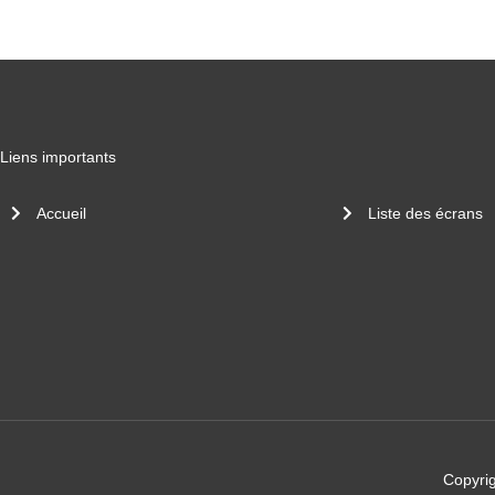
Liens importants
Accueil
Liste des écrans
Copyrig