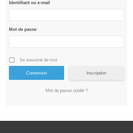
Identifiant ou e-mail
Mot de passe
Se souvenir de moi
Inscription
Mot de passe oublié ?