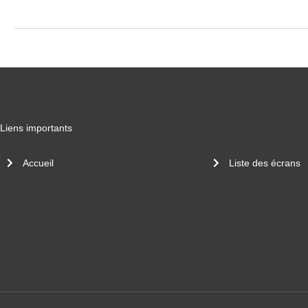
Liens importants
Accueil
Liste des écrans